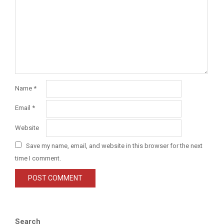
Name
*
Email
*
Website
Save my name, email, and website in this browser for the next
time I comment.
Search