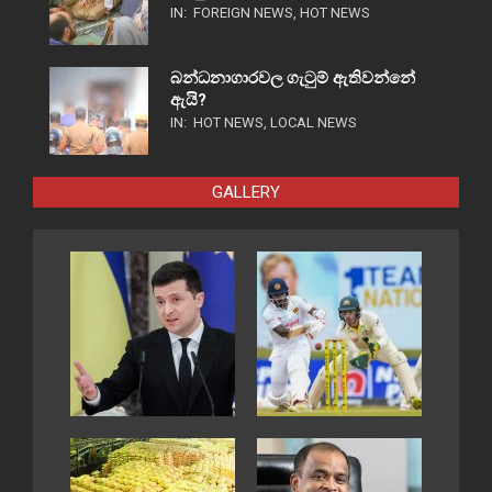
IN:
FOREIGN NEWS
,
HOT NEWS
බන්ධනාගාරවල ගැටුම් ඇතිවන්නේ
ඇයි?
IN:
HOT NEWS
,
LOCAL NEWS
GALLERY