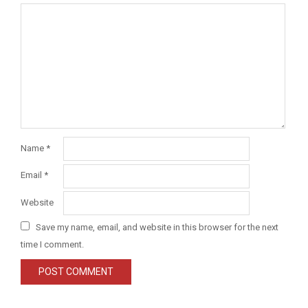
Name
*
Email
*
Website
Save my name, email, and website in this browser for the next
time I comment.