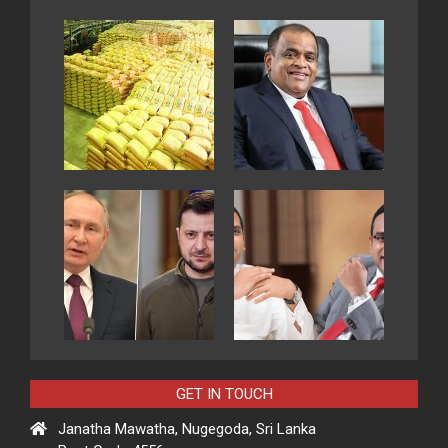
GET IN TOUCH
Janatha Mawatha, Nugegoda, Sri Lanka