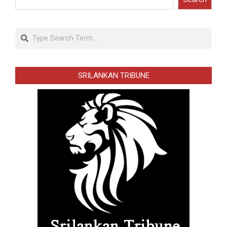
Search
SRILANKAN TRIBUNE