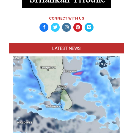
CONNECT WITH US
LATEST NEWS