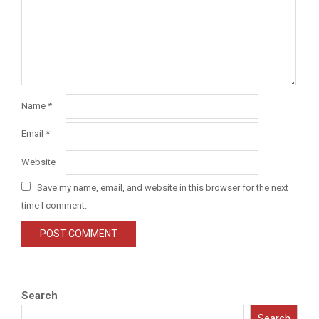
Name
*
Email
*
Website
Save my name, email, and website in this browser for the next
time I comment.
Search
Search