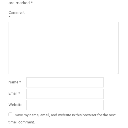
are marked
*
Comment
*
Name
*
Email
*
Website
Save my name, email, and website in this browser for the next
time I comment.