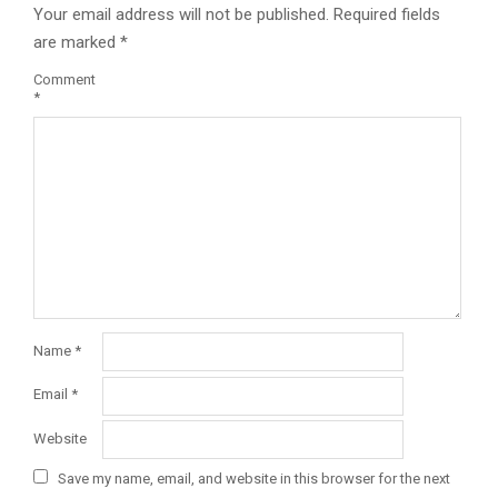
Your email address will not be published.
Required fields
are marked
*
Comment
*
Name
*
Email
*
Website
Save my name, email, and website in this browser for the next