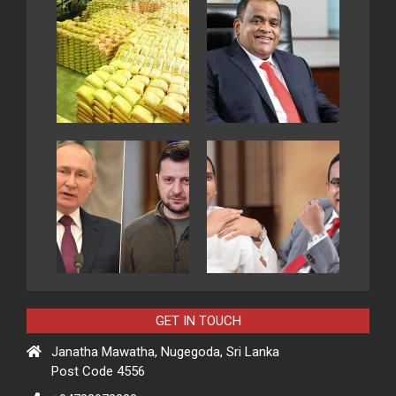
GET IN TOUCH
Janatha Mawatha, Nugegoda, Sri Lanka
Post Code 4556