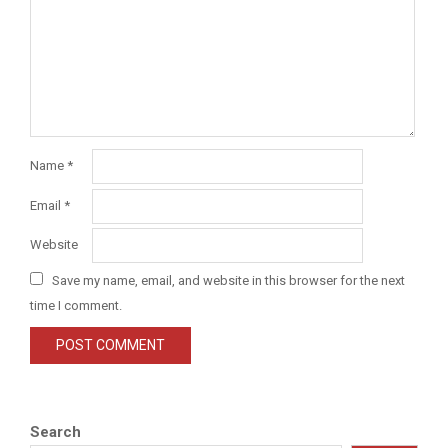
Name
*
Email
*
Website
Save my name, email, and website in this browser for the next
time I comment.
Search