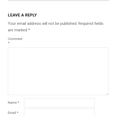
LEAVE A REPLY
Your email address will not be published.
Required fields
are marked
*
Comment
*
Name
*
Email
*