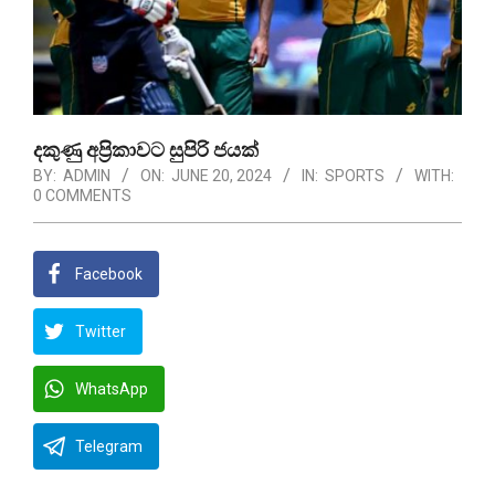
දකුණු අප්‍රිකාවට සුපිරි ජයක්
BY:
ADMIN
ON:
JUNE 20, 2024
IN:
SPORTS
WITH:
0 COMMENTS
Facebook
Twitter
WhatsApp
Telegram