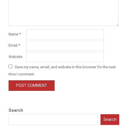
Name
*
Email
*
Website
Save my name, email, and website in this browser for the next
time I comment.
Search
Search