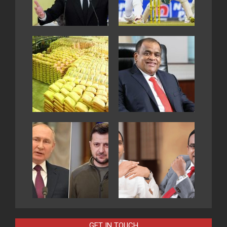
GET IN TOUCH