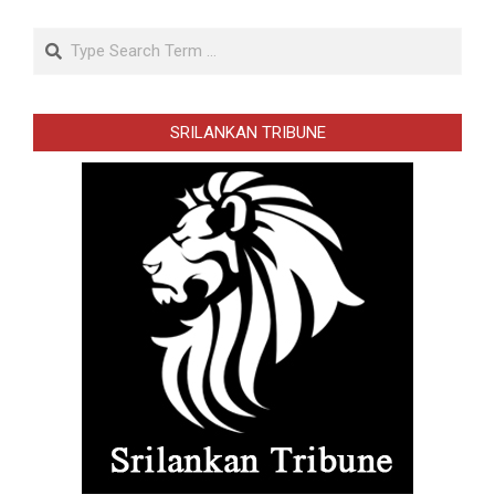
Search
SRILANKAN TRIBUNE