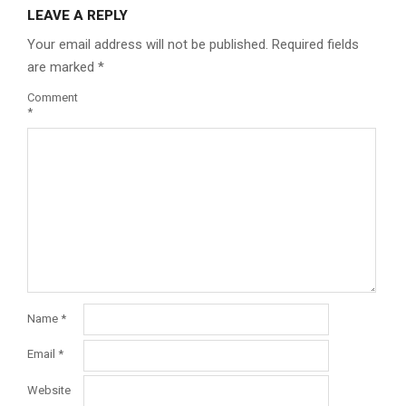
LEAVE A REPLY
Your email address will not be published.
Required fields
are marked
*
Comment
*
Name
*
Email
*
Website