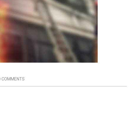
0 COMMENTS