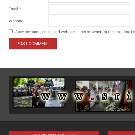
Email
*
Website
Save my name, email, and website in this browser for the next time I