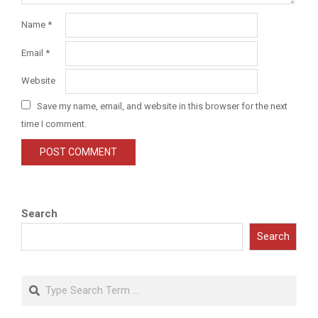
Name
*
Email
*
Website
Save my name, email, and website in this browser for the next
time I comment.
Search
Search
Search