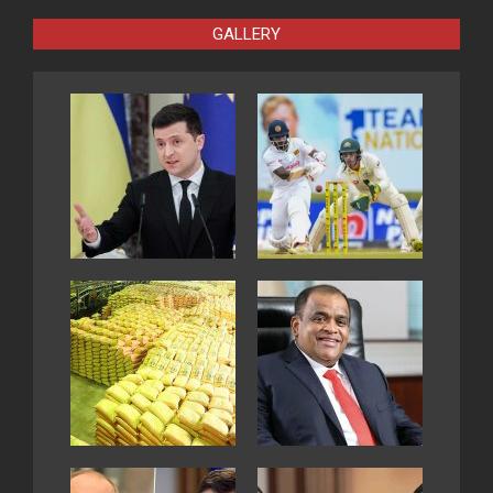
GALLERY