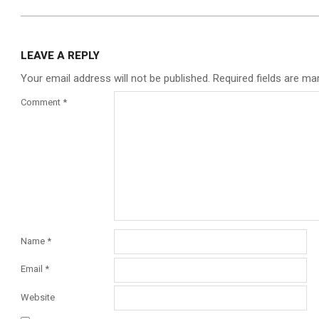
LEAVE A REPLY
Your email address will not be published.
Required fields are m
Comment
*
Name
*
Email
*
Website