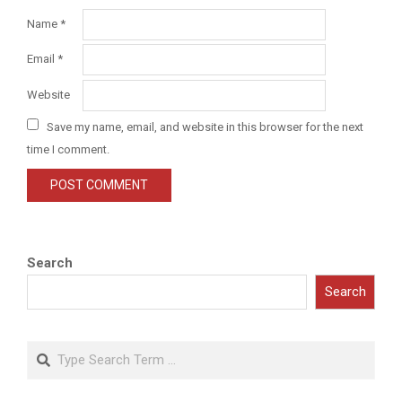
Name
*
Email
*
Website
Save my name, email, and website in this browser for the next
time I comment.
Search
Search
Search