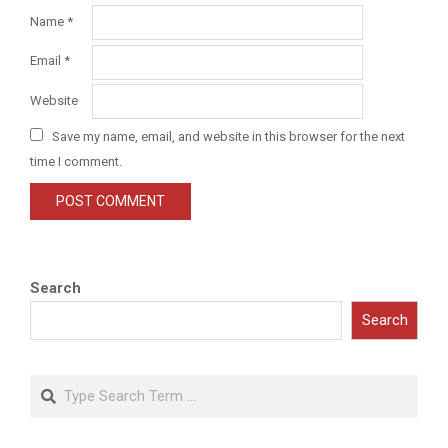
Name
*
Email
*
Website
Save my name, email, and website in this browser for the next
time I comment.
Search
Search
Search