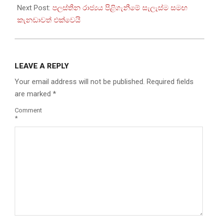
Next Post:
පලස්තීන රාජ්‍යය පිළිගැනීමේ සැලැස්ම සමඟ
කැනඩාවත් එක්වෙයි
LEAVE A REPLY
Your email address will not be published.
Required fields
are marked
*
Comment
*