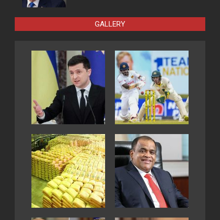
GALLERY