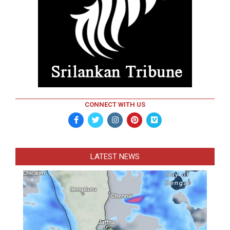
CONNECT WITH US
LATEST NEWS