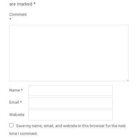
are marked
*
Comment
*
Name
*
Email
*
Website
Save my name, email, and website in this browser for the next
time I comment.