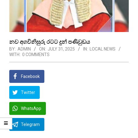
නව අගවිනිසුරු රටට දුන් පණිවුඩය
BY:
ADMIN
ON:
JULY 31, 2025
IN:
LOCAL NEWS
WITH:
0 COMMENTS
Facebook
Twitter
WhatsApp
Telegram