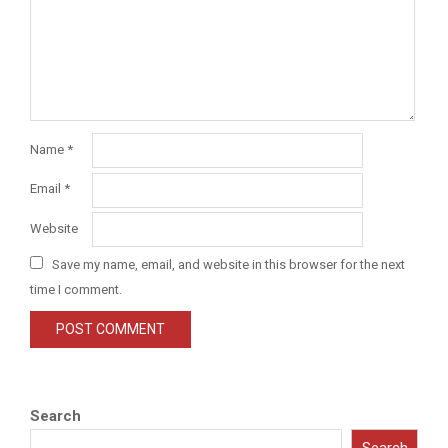
Name
*
Email
*
Website
Save my name, email, and website in this browser for the next
time I comment.
Search