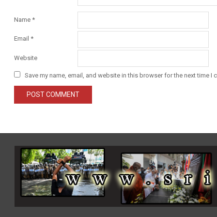
Name
*
Email
*
Website
Save my name, email, and website in this browser for the next time I