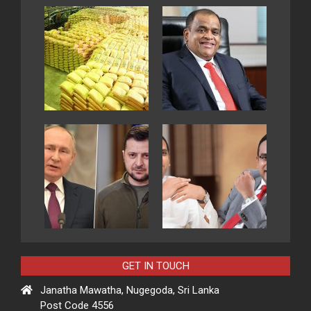
GET IN TOUCH
Janatha Mawatha, Nugegoda, Sri Lanka
Post Code 4556