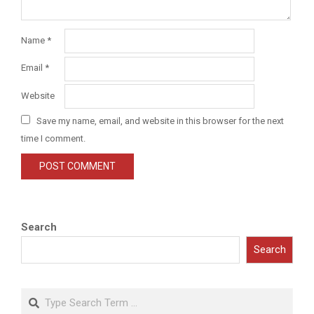
Name
*
Email
*
Website
Save my name, email, and website in this browser for the next
time I comment.
Search
Search
Search