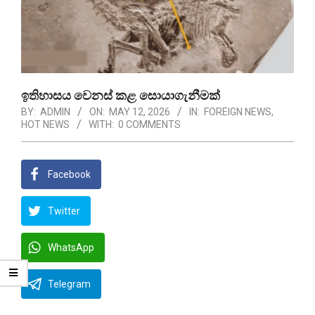
ඉතිහාසය වෙනස් කළ සොයාගැනීමක්
BY:
ADMIN
ON:
MAY 12, 2026
IN:
FOREIGN NEWS
,
HOT NEWS
WITH:
0 COMMENTS
Facebook
Twitter
WhatsApp
Telegram