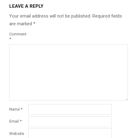
LEAVE A REPLY
Your email address will not be published.
Required fields
are marked
*
Comment
*
Name
*
Email
*
Website