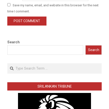
Save my name, email, and website in this browser for the next
time I comment.
Search
Search
Search
SRILANKAN TRIBUNE