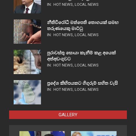
IN:
HOT NEWS
,
LOCAL NEWS
නීතිවිරෝධී මත්පෙති තොගයක් සමඟ
තරුණයෙකු මාට්ටු
IN:
HOT NEWS
,
LOCAL NEWS
පුරාවස්තු සොයා කැනීම් කළ අයෙක්
අත්අඩංගුවට
IN:
HOT NEWS
,
LOCAL NEWS
ප්‍රදේශ කිහිපයකට ගිගුරුම් සහිත වැසි
IN:
HOT NEWS
,
LOCAL NEWS
GALLERY