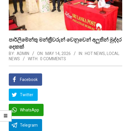
පාර්ලිමේන්තු මන්ත්‍රීවරුන් වෙනුවෙන් අලුතින් මුද්දර
දෙකක්
BY:
ADMIN
ON:
MAY 14, 2026
IN:
HOT NEWS
,
LOCAL
NEWS
WITH:
0 COMMENTS
Facebook
Twitter
WhatsApp
Telegram