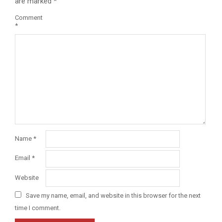
are marked
*
Comment
*
Name
*
Email
*
Website
Save my name, email, and website in this browser for the next
time I comment.