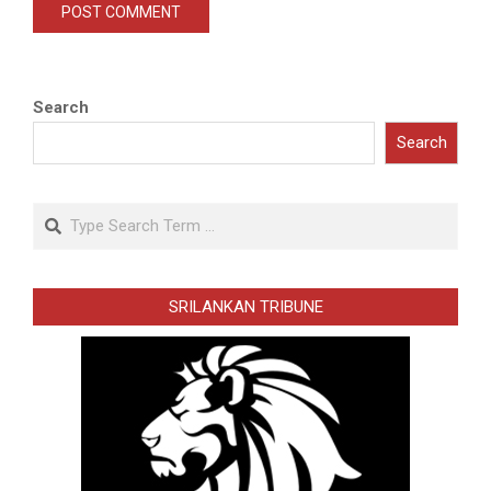
Search
Search
Search
SRILANKAN TRIBUNE