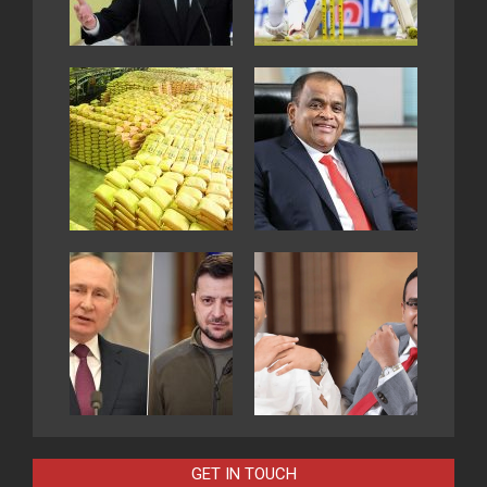
GET IN TOUCH