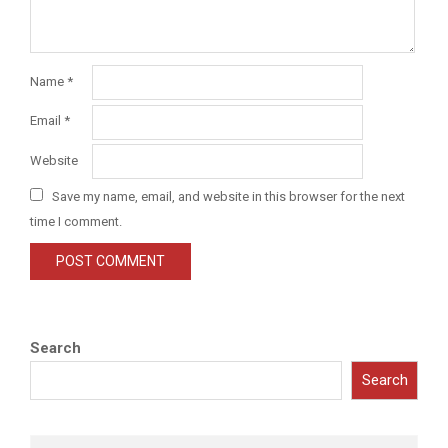
Name
*
Email
*
Website
Save my name, email, and website in this browser for the next
time I comment.
Search
Search
Search