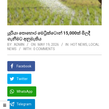
යූරියා පොහොර මෙට්‍රික්ටොන් 15,000ක් මිලදී
ගැනීමට අනුමැතිය
BY:
ADMIN
ON:
MAY 19, 2026
IN:
HOT NEWS
,
LOCAL
NEWS
WITH:
0 COMMENTS
Facebook
Twitter
WhatsApp
Telegram