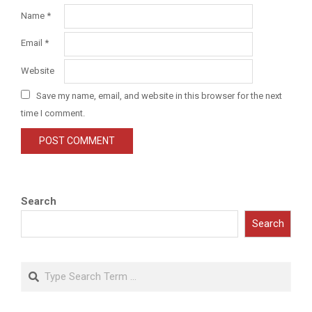
Name
*
Email
*
Website
Save my name, email, and website in this browser for the next
time I comment.
Search
Search
Search