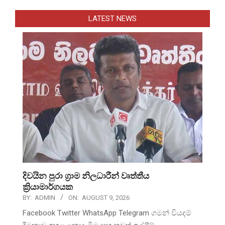
LATEST NEWS
දිවයින පුරා ග්‍රාම නිලධාරීන් වෘත්තීය
ක්‍රියාමාර්ගයක
BY:
ADMIN
ON:
AUGUST 9, 2026
Facebook Twitter WhatsApp Telegram ගමන් වියදම්