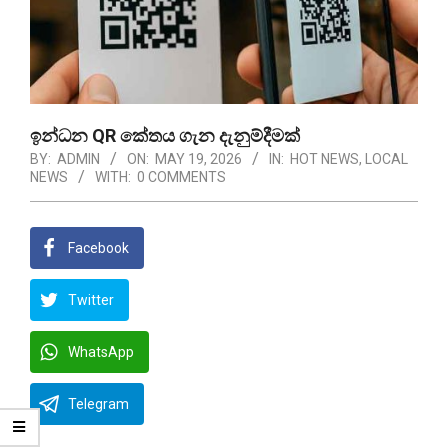
ඉන්ධන QR කේතය ගැන දැනුම්දීමක්
BY:
ADMIN
ON:
MAY 19, 2026
IN:
HOT NEWS
,
LOCAL
NEWS
WITH:
0 COMMENTS
Facebook
Twitter
WhatsApp
Telegram