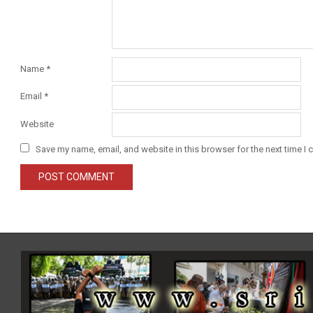
Name
*
Email
*
Website
Save my name, email, and website in this browser for the next time I