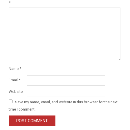
*
Name
*
Email
*
Website
Save my name, email, and website in this browser for the next
time I comment.