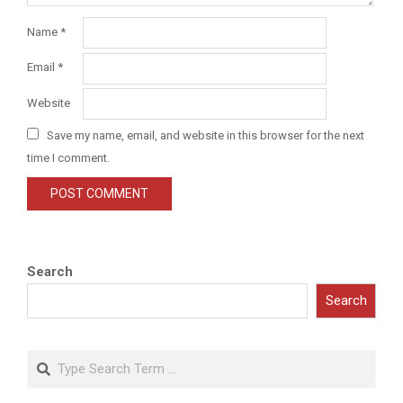
Name
*
Email
*
Website
Save my name, email, and website in this browser for the next
time I comment.
Search
Search
Search