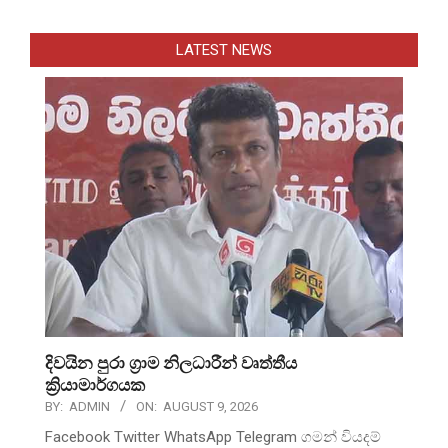
LATEST NEWS
දිවයින පුරා ග්‍රාම නිලධාරීන් වෘත්තීය
ක්‍රියාමාර්ගයක
BY:
ADMIN
ON:
AUGUST 9, 2026
Facebook Twitter WhatsApp Telegram ගමන් වියදම්