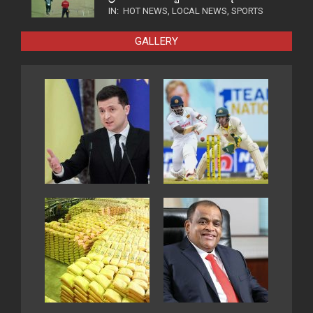
IN:
HOT NEWS
,
LOCAL NEWS
,
SPORTS
GALLERY