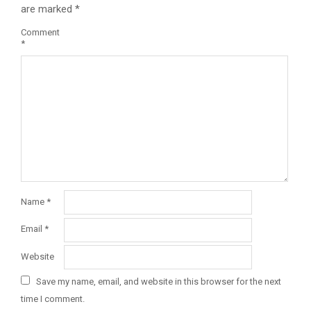
are marked
*
Comment
*
Name
*
Email
*
Website
Save my name, email, and website in this browser for the next
time I comment.