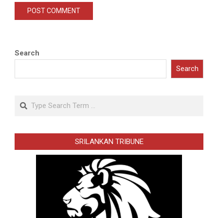
Search
Search
Search
SRILANKAN TRIBUNE