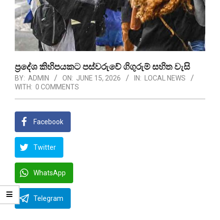
ප්‍රදේශ කිහිපයකට පස්වරුවේ ගිගුරුම් සහිත වැසි
BY:
ADMIN
ON:
JUNE 15, 2026
IN:
LOCAL NEWS
WITH:
0 COMMENTS
Facebook
Twitter
WhatsApp
Telegram