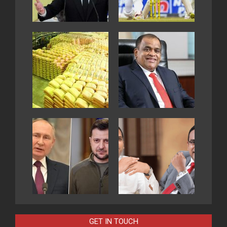
GET IN TOUCH