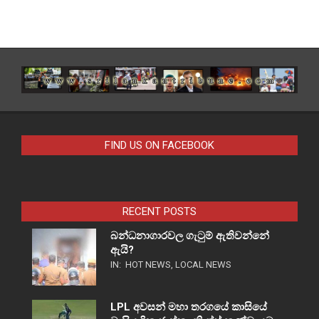
FIND US ON FACEBOOK
RECENT POSTS
බන්ධනාගාරවල ගැටුම් ඇතිවන්නේ
ඇයි?
IN:
HOT NEWS
,
LOCAL NEWS
LPL අවසන් මහා තරගයේ කාසියේ