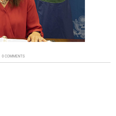
:
0 COMMENTS