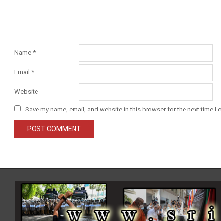
Name
*
Email
*
Website
Save my name, email, and website in this browser for the next time I