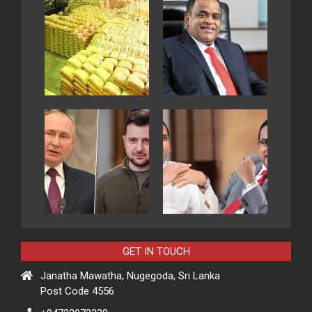
GET IN TOUCH
Janatha Mawatha, Nugegoda, Sri Lanka
Post Code 4556