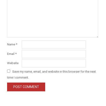
Name
*
Email
*
Website
Save my name, email, and website in this browser for the next
time I comment.