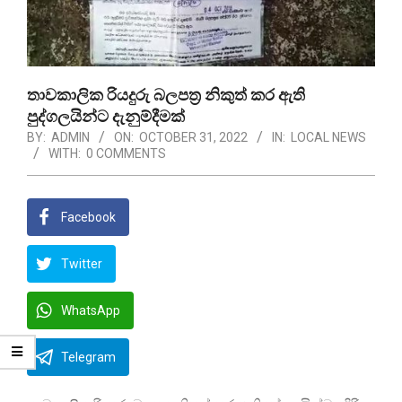
තාවකාලික රියදුරු බලපත්‍ර නිකුත් කර ඇති
පුද්ගලයින්ට දැනුම්දීමක්
BY:
ADMIN
ON:
OCTOBER 31, 2022
IN:
LOCAL NEWS
WITH:
0 COMMENTS
Facebook
Twitter
WhatsApp
Telegram