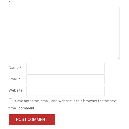
*
Name
*
Email
*
Website
Save my name, email, and website in this browser for the next
time I comment.