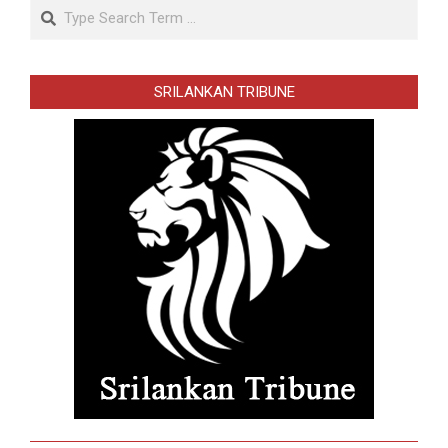
Search
SRILANKAN TRIBUNE