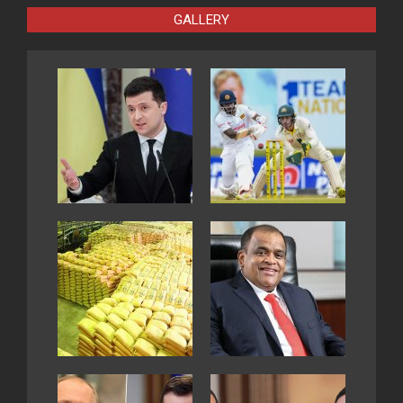
GALLERY