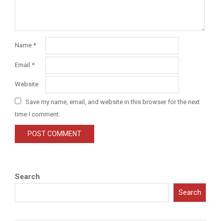
Name
*
Email
*
Website
Save my name, email, and website in this browser for the next
time I comment.
Search
Search