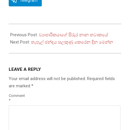
Telegram
2023-
02-
Previous Post:
ව්‍යාපාරිකයාගේ සිරුර නාන තටාකයේ
02
Next Post:
තැපැල් ඡන්දය සලකුණු කෙරෙන දින මෙන්න
LEAVE A REPLY
Your email address will not be published.
Required fields
are marked
*
Comment
*