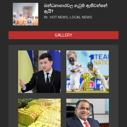
බන්ධනාගාරවල ගැටුම් ඇතිවන්නේ
ඇයි?
IN:
HOT NEWS
,
LOCAL NEWS
GALLERY