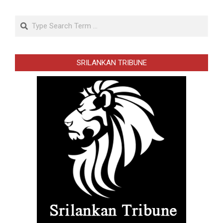
Search
SRILANKAN TRIBUNE