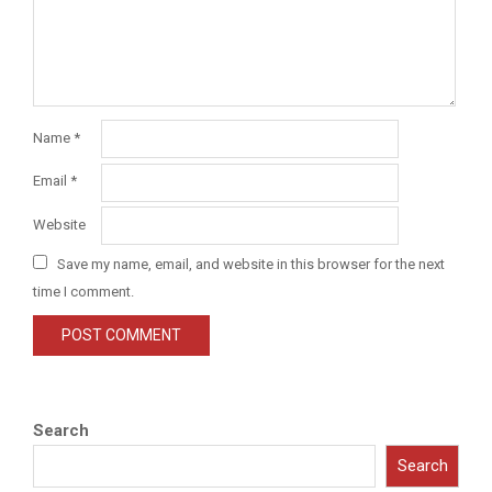
Name
*
Email
*
Website
Save my name, email, and website in this browser for the next
time I comment.
Search
Search