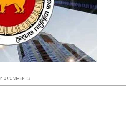
:
0 COMMENTS