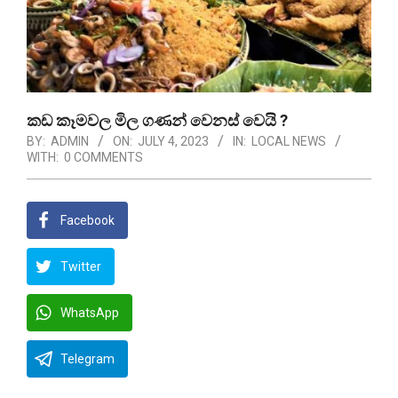
කඩ කෑමවල මිල ගණන් වෙනස් වෙයි ?
BY:
ADMIN
ON:
JULY 4, 2023
IN:
LOCAL NEWS
WITH:
0 COMMENTS
Facebook
Twitter
WhatsApp
Telegram