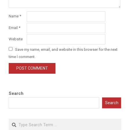
Name
*
Email
*
Website
Save my name, email, and website in this browser for the next
time I comment.
Search
Search
Search