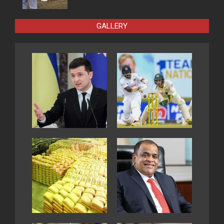
GALLERY