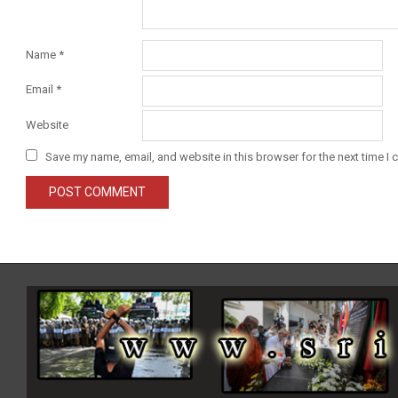
Name
*
Email
*
Website
Save my name, email, and website in this browser for the next time I