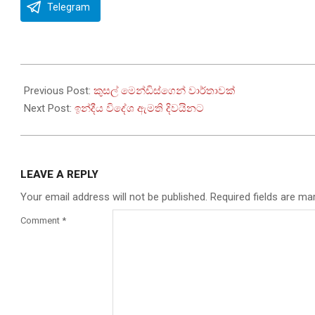
Telegram
2023-
10-
Previous Post:
කුසල් මෙන්ඩිස්ගෙන් වාර්තාවක්
10
Next Post:
ඉන්දීය විදේශ ඇමති දිවයිනට
LEAVE A REPLY
Your email address will not be published.
Required fields are m
Comment
*