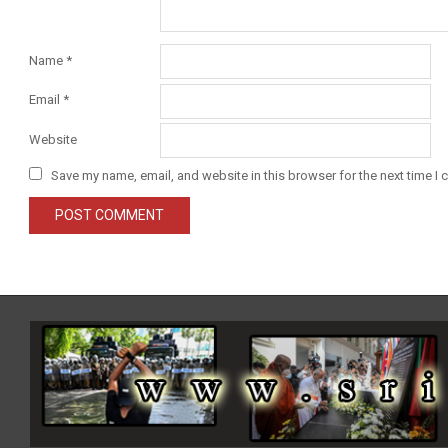
Name
*
Email
*
Website
Save my name, email, and website in this browser for the next time I