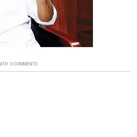
ITH:
0 COMMENTS