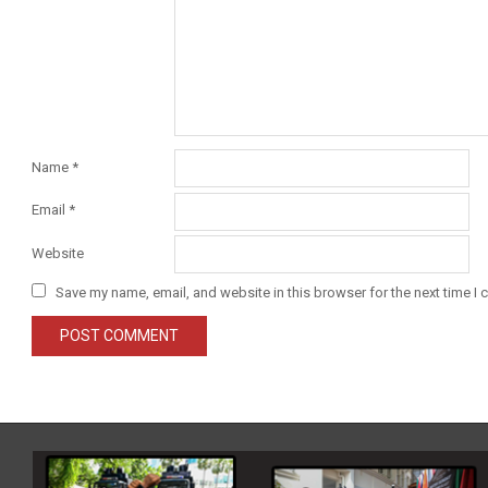
Name
*
Email
*
Website
Save my name, email, and website in this browser for the next time I