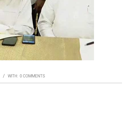
WITH:
0 COMMENTS