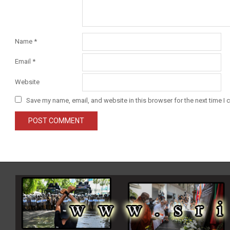
Name
*
Email
*
Website
Save my name, email, and website in this browser for the next time I