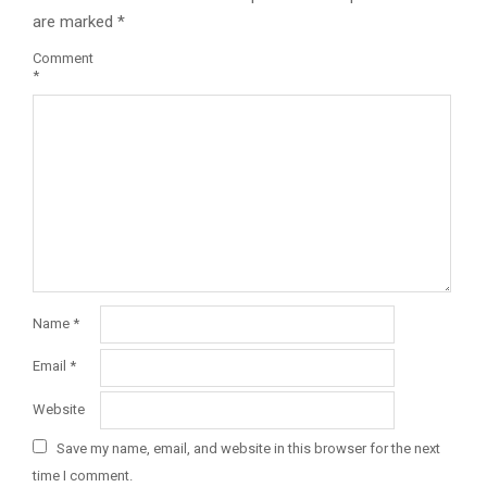
are marked
*
Comment
*
Name
*
Email
*
Website
Save my name, email, and website in this browser for the next
time I comment.