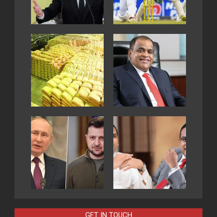
GET IN TOUCH