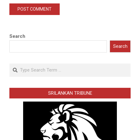
Search
Search
Search
SRILANKAN TRIBUNE