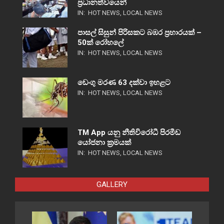
ප්‍රධානත්වයෙන්
IN:
HOT NEWS
,
LOCAL NEWS
පාසල් සිසුන් පිරිසකට බඹර ප්‍රහාරයක් –
50ක් රෝහලේ
IN:
HOT NEWS
,
LOCAL NEWS
ඩෙංගු මරණ 63 දක්වා ඉහළට
IN:
HOT NEWS
,
LOCAL NEWS
TM App යනු නීතිවිරෝධී පිරමීඩ
යෝජනා ක්‍රමයක්
IN:
HOT NEWS
,
LOCAL NEWS
GALLERY