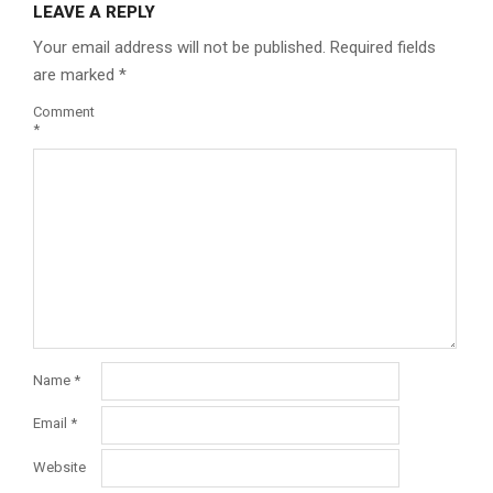
LEAVE A REPLY
Your email address will not be published.
Required fields
are marked
*
Comment
*
Name
*
Email
*
Website