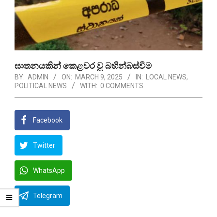
ඝාතනයකින් කෙළවර වූ බහින්බස්වීම
BY:
ADMIN
ON:
MARCH 9, 2025
IN:
LOCAL NEWS
,
POLITICAL NEWS
WITH:
0 COMMENTS
Facebook
Twitter
WhatsApp
Telegram