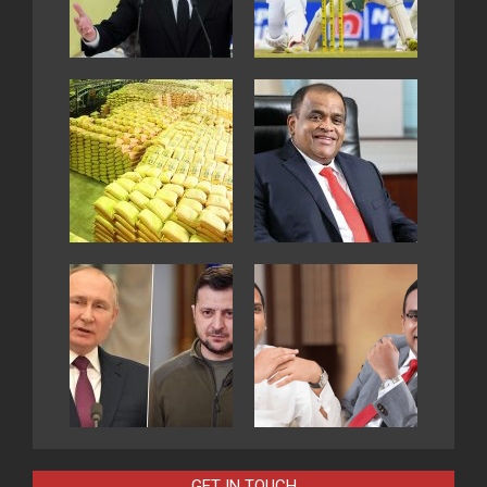
GET IN TOUCH