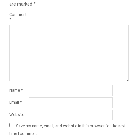
are marked
*
Comment
*
Name
*
Email
*
Website
Save my name, email, and website in this browser for the next
time I comment.