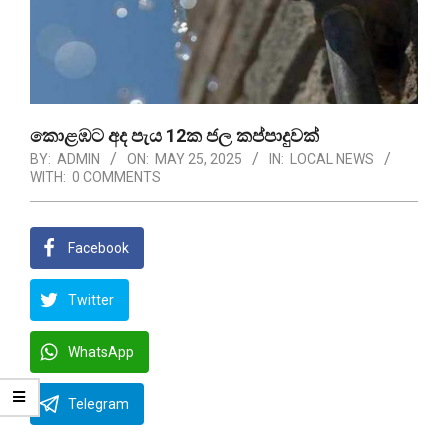
කොළඹට අද පැය 12ක ජල කප්පාදුවක්
BY:
ADMIN
ON:
MAY 25, 2025
IN:
LOCAL NEWS
WITH:
0 COMMENTS
Facebook
Twitter
WhatsApp
Telegram