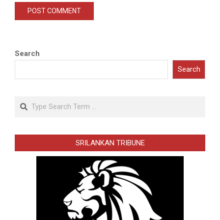
Search
Search
Search
SRILANKAN TRIBUNE