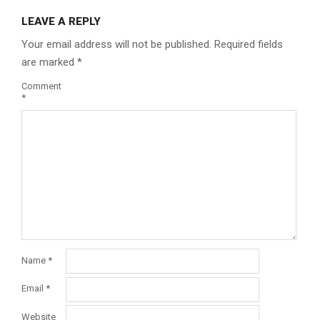
LEAVE A REPLY
Your email address will not be published.
Required fields
are marked
*
Comment
*
Name
*
Email
*
Website