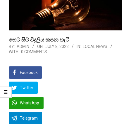
හෙට සිට විදුලිය කපන හැටි
BY:
ADMIN
ON:
JULY 8, 2022
IN:
LOCAL NEWS
WITH:
0 COMMENTS
Facebook
Twitter
WhatsApp
Telegram