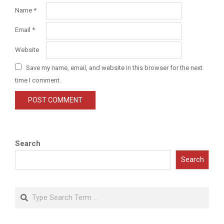
Name
*
Email
*
Website
Save my name, email, and website in this browser for the next
time I comment.
Search
Search
Search