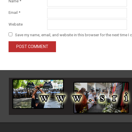
Name
*
Email
*
Website
Save my name, email, and website in this browser for the next time I