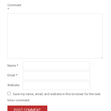
Comment
*
Name
*
Email
*
Website
Save my name, email, and website in this browser for the next
time I comment.