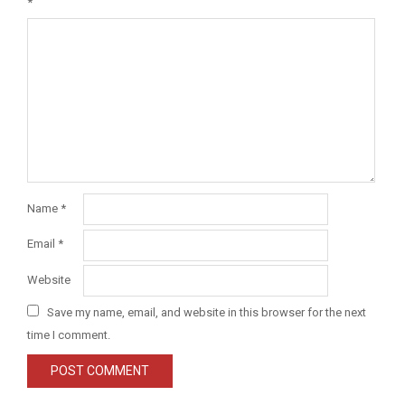
*
Name
*
Email
*
Website
Save my name, email, and website in this browser for the next
time I comment.