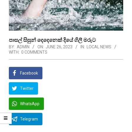
පාසල් සිසුන් දෙදෙනෙක් දියේ ගිලී මරුට
BY:
ADMIN
ON:
JUNE 26, 2023
IN:
LOCAL NEWS
WITH:
0 COMMENTS
Facebook
Twitter
WhatsApp
Telegram