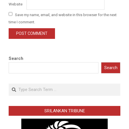
Website
Save my name, email, and website in this browser for the next
time I comment.
Search
Search
Search
SRILANKAN TRIBUNE