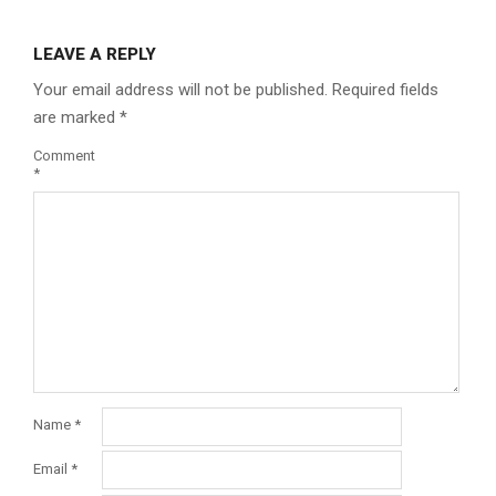
LEAVE A REPLY
Your email address will not be published.
Required fields
are marked
*
Comment
*
Name
*
Email
*